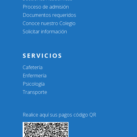
Proceso de admisión
Documentos requeridos
Conoce nuestro Colegio
Solicitar información
SERVICIOS
Cafetería
Enfermería
Psicología
Transporte
Realice aquí sus pagos código QR