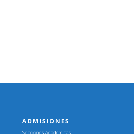
ADMISIONES
Secciones Académicas