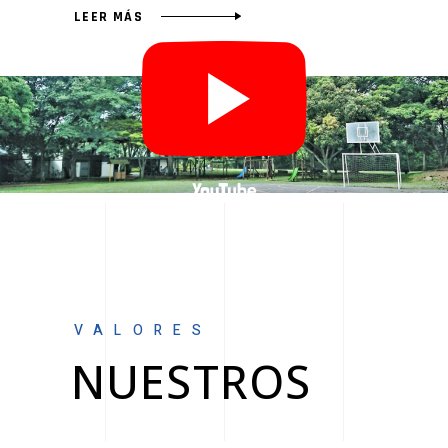
LEER MÁS
VALORES
NUESTROS