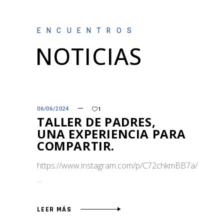
ENCUENTROS
NOTICIAS
06/06/2024
1
TALLER DE PADRES,
UNA EXPERIENCIA PARA
COMPARTIR.
https://www.instagram.com/p/C72chkmBB7a/
LEER MÁS