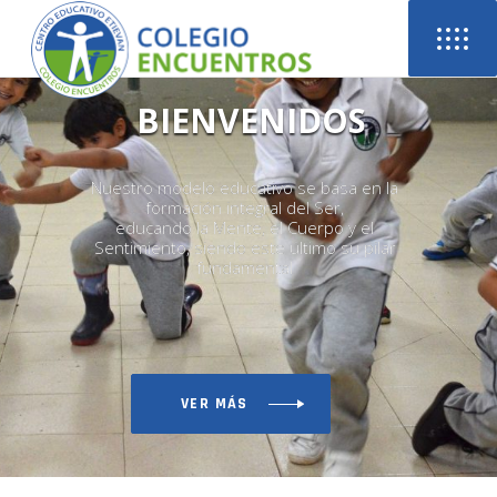
VER MÁS