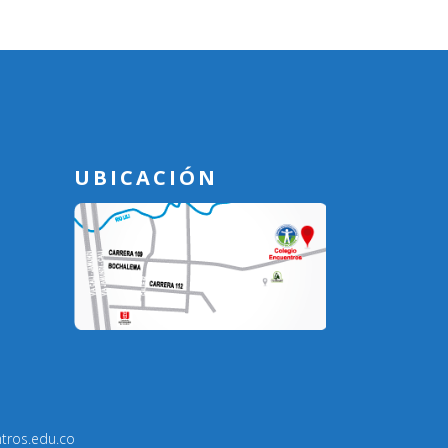
UBICACIÓN
tros.edu.co