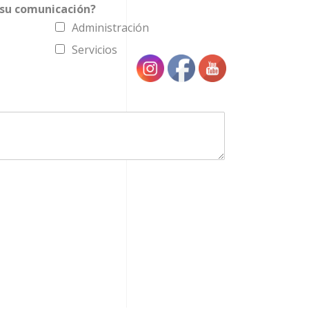
 su comunicación?
Administración
Servicios