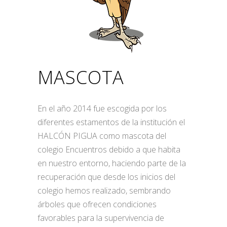
MASCOTA
En el año 2014 fue escogida por los
diferentes estamentos de la institución el
HALCÓN PIGUA como mascota del
colegio Encuentros debido a que habita
en nuestro entorno, haciendo parte de la
recuperación que desde los inicios del
colegio hemos realizado, sembrando
árboles que ofrecen condiciones
favorables para la supervivencia de