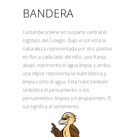
BANDERA
La bandera tiene en su parte central el
logotipo del Colegio. Bajo el sol está la
naturaleza representada por dos plantas
en flor a cada lado del niño; una franja
abajo, representa el agua limpia; y arriba,
una elipse representa la nube blanca y
limpia como el agua. Esta nube también
simboliza el pensamiento o los
pensamientos limpios y transparentes. El
sol significa el sentimiento.