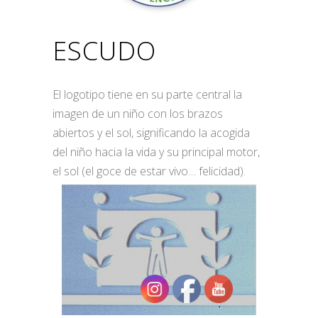
ESCUDO
El logotipo tiene en su parte central la
imagen de un niño con los brazos
abiertos y el sol, significando la acogida
del niño hacia la vida y su principal motor,
el sol (el goce de estar vivo… felicidad).