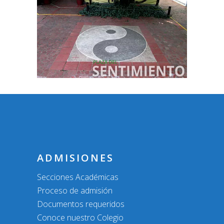
ADMISIONES
Secciones Académicas
Proceso de admisión
Documentos requeridos
Conoce nuestro Colegio