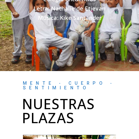
MENTE - CUERPO -
SENTIMIENTO
NUESTRAS
PLAZAS