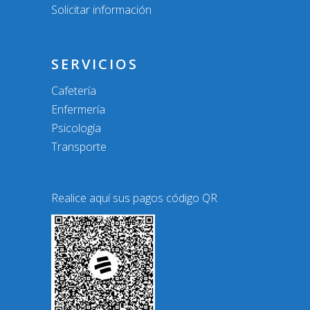
Solicitar información
SERVICIOS
Cafetería
Enfermería
Psicología
Transporte
Realice aquí sus pagos código QR