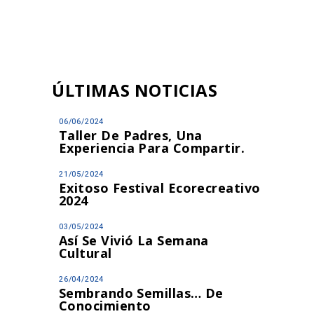
ÚLTIMAS NOTICIAS
06/06/2024
Taller De Padres, Una
Experiencia Para Compartir.
21/05/2024
Exitoso Festival Ecorecreativo
2024
03/05/2024
Así Se Vivió La Semana
Cultural
26/04/2024
Sembrando Semillas… De
Conocimiento