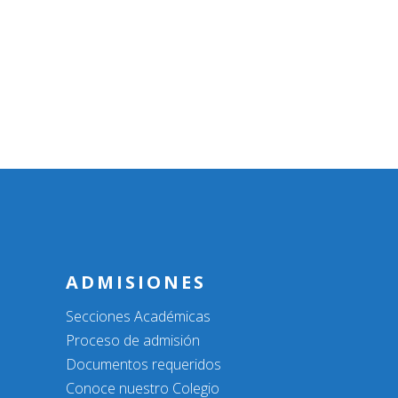
ADMISIONES
Secciones Académicas
Proceso de admisión
Documentos requeridos
Conoce nuestro Colegio