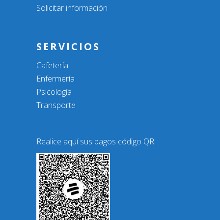
Solicitar información
SERVICIOS
Cafetería
Enfermería
Psicología
Transporte
Realice aquí sus pagos código QR