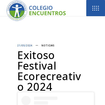
21/05/2024
NOTICIAS
Exitoso
Festival
Ecorecreativ
O 2024