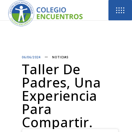
06/06/2024
NOTICIAS
Taller De
Padres, Una
Experiencia
Para
Compartir.