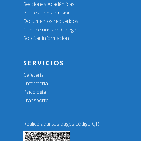
Secciones Académicas
Proceso de admisión
Documentos requeridos
Conoce nuestro Colegio
Solicitar información
SERVICIOS
Cafetería
Enfermería
Psicología
Transporte
Realice aquí sus pagos código QR