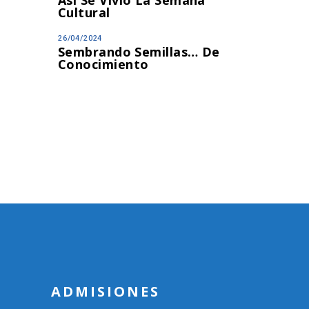
Cultural
26/04/2024
Sembrando Semillas… De
Conocimiento
ADMISIONES