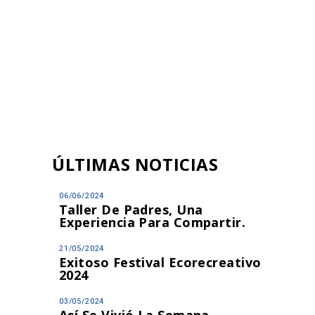
ÚLTIMAS NOTICIAS
06/06/2024
Taller De Padres, Una
Experiencia Para Compartir.
21/05/2024
Exitoso Festival Ecorecreativo
2024
03/05/2024
Así Se Vivió La Semana